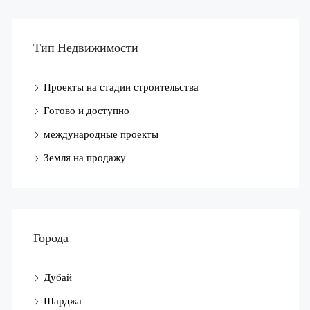
Тип Недвижимости
Проекты на стадии строительства
Готово и доступно
международные проекты
Земля на продажу
Города
Дубай
Шарджа