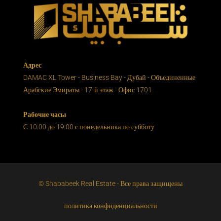
Адрес
DAMAC XL Tower - Business Bay - Дубай - Объединенные
Арабские Эмираты - 17-й этаж - Офис 1701
Рабочие часы
С 10:00 до 19:00 с понедельника по субботу
© Shababeek Real Estate - Все права защищены
политика конфиденциальности