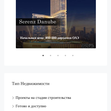
Начальная цена: 850 000 дирхамов ОАЭ
АЭ.
Начал
Тип Недвижимости
Проекты на стадии строительства
Готово и доступно