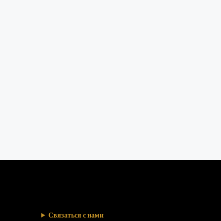
Связаться с нами