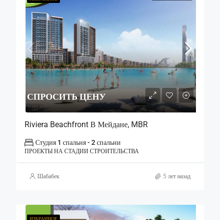
СПРОСИТЬ ЦЕНУ
Riviera Beachfront В Мейдане, MBR
Студия 1 спальня - 2 спальни
ПРОЕКТЫ НА СТАДИИ СТРОИТЕЛЬСТВА
Шабабек
5 лет назад
ИЗБРАННОЕ