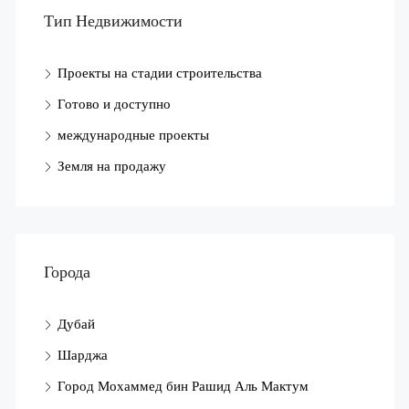
Тип Недвижимости
Проекты на стадии строительства
Готово и доступно
международные проекты
Земля на продажу
Города
Дубай
Шарджа
Город Мохаммед бин Рашид Аль Мактум