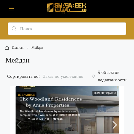
Главная
Мейдан
Мейдан
9 объектов
Сортировать по:
Заказ по умолчанию
недвижимости
ДЛЯ ПРОДАЖИ
ИЗБРАННОЕ