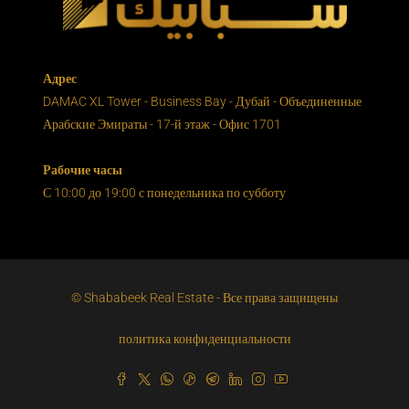
Адрес
DAMAC XL Tower - Business Bay - Дубай - Объединенные
Арабские Эмираты - 17-й этаж - Офис 1701
Рабочие часы
С 10:00 до 19:00 с понедельника по субботу
© Shababeek Real Estate - Все права защищены
политика конфиденциальности