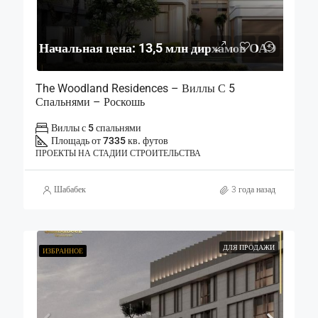
Начальная цена: 13,5 млн дирхамов ОАЭ
The Woodland Residences – Виллы С 5
Спальнями – Роскошь
Виллы с 5 спальнями
Площадь от 7335 кв. футов
ПРОЕКТЫ НА СТАДИИ СТРОИТЕЛЬСТВА
Шабабек
3 года назад
ДЛЯ ПРОДАЖИ
ИЗБРАННОЕ