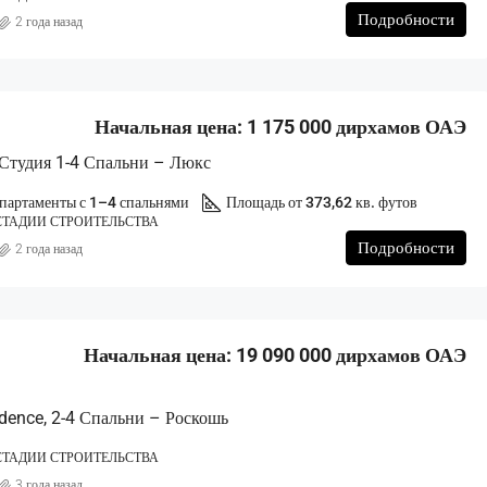
Подробности
2 года назад
Начальная цена: 1 175 000 дирхамов ОАЭ
Студия 1-4 Спальни – Люкс
апартаменты с 1–4 спальнями
Площадь от 373,62 кв. футов
СТАДИИ СТРОИТЕЛЬСТВА
Подробности
2 года назад
Начальная цена: 19 090 000 дирхамов ОАЭ
idence, 2-4 Спальни – Роскошь
СТАДИИ СТРОИТЕЛЬСТВА
3 года назад