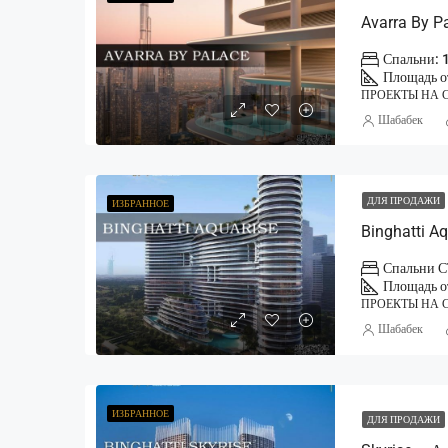
Спальни: 1
Площадь от
ПРОЕКТЫ НА 
Шабабек
ДЛЯ ПРОДАЖИ
ИЗБРАННОЕ
Спальни СТ
Площадь от
ПРОЕКТЫ НА 
Шабабек
ИЗБРАННОЕ
ДЛЯ ПРОДАЖИ