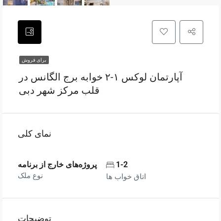
برای فروش
آپارتمان لوکس ۱-۲ خوابه برج الگانس در
قلب مرکز شهر دبی
نمای کلی
1-2
پروژه‌های خارج از برنامه
نوع ملک
اتاق خواب ها
توضیحات