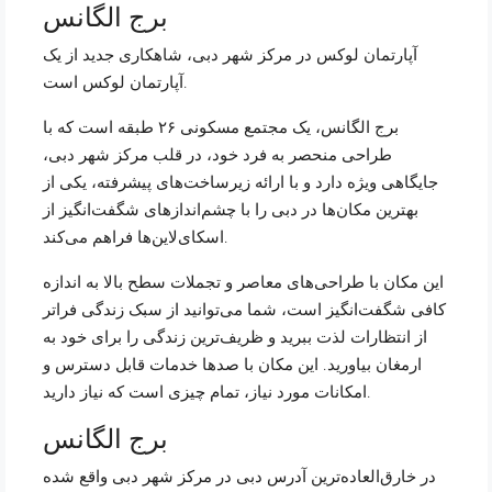
برج الگانس
آپارتمان لوکس در مرکز شهر دبی، شاهکاری جدید از یک
آپارتمان لوکس است.
برج الگانس، یک مجتمع مسکونی ۲۶ طبقه است که با
طراحی منحصر به فرد خود، در قلب مرکز شهر دبی،
جایگاهی ویژه دارد و با ارائه زیرساخت‌های پیشرفته، یکی از
بهترین مکان‌ها در دبی را با چشم‌اندازهای شگفت‌انگیز از
اسکای‌لاین‌ها فراهم می‌کند.
این مکان با طراحی‌های معاصر و تجملات سطح بالا به اندازه
کافی شگفت‌انگیز است، شما می‌توانید از سبک زندگی فراتر
از انتظارات لذت ببرید و ظریف‌ترین زندگی را برای خود به
ارمغان بیاورید. این مکان با صدها خدمات قابل دسترس و
امکانات مورد نیاز، تمام چیزی است که نیاز دارید.
برج الگانس
در خارق‌العاده‌ترین آدرس دبی در مرکز شهر دبی واقع شده