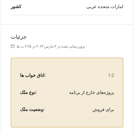
امارات متحده عربی
کشور
جزئیات
بروزرسانی شده در ۳ مارس ۲۰۲۳ در ۲:۲۵ ب.ظ
1-2
اتاق خواب ها:
پروژه‌های خارج از برنامه
نوع ملک:
برای فروش
وضعیت ملک: