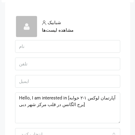
شبابیک
مشاهده لیست‌ها
انتخاب کنید