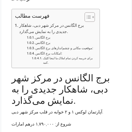
فهرست مطالب
برج الگانس در مرکز شهر دبی، شاهکار
جدیدی را به نمایش می‌گذارد.
برج الگانس
برج الگانس
موقعیت مکانی و چشم‌اندازهای برج الگانس:
امکانات برج الگانس:
برای جریمه کردن تمام املاک ما اینجا کلیک
کنید.
برج الگانس در مرکز شهر
دبی، شاهکار جدیدی را به
نمایش می‌گذارد.
آپارتمان لوکس ۱ و ۲ خوابه در قلب مرکز شهر دبی.
شروع از: ۱,۷۹۰,۰۰۰ درهم امارات