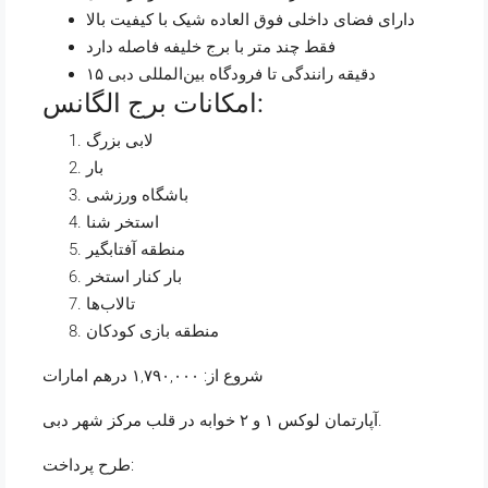
دارای فضای داخلی فوق العاده شیک با کیفیت بالا
فقط چند متر با برج خلیفه فاصله دارد
۱۵ دقیقه رانندگی تا فرودگاه بین‌المللی دبی
امکانات برج الگانس:
لابی بزرگ
بار
باشگاه ورزشی
استخر شنا
منطقه آفتابگیر
بار کنار استخر
تالاب‌ها
منطقه بازی کودکان
شروع از: ۱,۷۹۰,۰۰۰ درهم امارات
آپارتمان لوکس ۱ و ۲ خوابه در قلب مرکز شهر دبی.
طرح پرداخت: