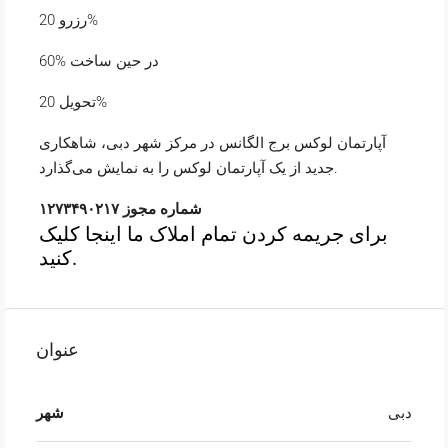
رزرو 20%
60% در حین ساخت
تحویل 20%
آپارتمان لوکس برج الگانس در مرکز شهر دبی، شاهکاری
جدید از یک آپارتمان لوکس را به نمایش می‌گذارد.
شماره مجوز ۱۲۷۳۴۹۰۲۱۷
برای جریمه کردن تمام املاک ما اینجا کلیک
کنید.
عنوان
دبی
شهر