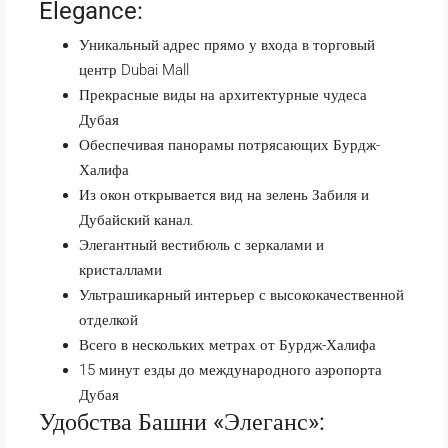
Elegance:
Уникальный адрес прямо у входа в торговый
центр Dubai Mall
Прекрасные виды на архитектурные чудеса
Дубая
Обеспечивая панорамы потрясающих
Бурдж-
Халифа
Из окон открывается вид на зелень Забиля и
Дубайский канал.
Элегантный вестибюль с зеркалами и
кристаллами
Ультрашикарный интерьер с высококачественной
отделкой
Всего в нескольких метрах от Бурдж-Халифа
15 минут езды до международного аэропорта
Дубая
Удобства Башни «Элеганс»: