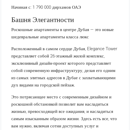
Начиная с: 1 790 000 дирхамов ОАЭ
Башня Элегантности
Роскошные апартаменты в центре Дубая — это новые
шедевральные апартаменты класса люкс
Расположенный в самом сердце Дубая, Elegance Tower
представляет собой 26-этажный жилой комплекс,
эксклюзивный дизайн-проект которого представляет
собой современную инфраструктуру, делая его одним
из самых элитных адресов в Дубае с захватывающими
дух видами на городской пейзаж.
Это потрясающее место с современным дизайном и
роскошной обстановкой позволит вам насладиться
жизнью, превосходящей все ожидания, и насладиться
самым изысканным образом жизни. Здесь есть все, что
вам нужно, включая сотни доступных услуг и