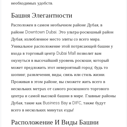
необходимых удобств.
Башня Элегантности
Расположен в самом необычном районе Дубая, в
районе Downtown Dubai. Это ультра-роскошный район
Дубая, излюбленное место элиты со всего мира.
Уникальное расположение этой потрясающей башни у
входа в торговый центр Dubai Mall позволит вам
окунуться в высочайший уровень роскоши, который
может предложить этот невероятный город: будь то
шопинг, развлечения, виды, связь или стиль жизни.
Проживая в этом районе, вы сможете жить всего в
нескольких метрах от самого роскошного торгового
центра и самой высокой башни в мире. Главные районы
Дубая, такие как Business Bay и DIFC, также будут
всего в нескольких минутах езды!
Расположение И Виды Башни