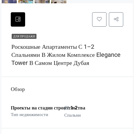
ДЛЯ ПРОДАЖИ
Роскошные Апартаменты С 1–2
Спальнями В Жилом Комплексе Elegance
Tower В Самом Центре Дубая
Обзор
Проекты на стадии строительства
1-2
Тип недвижимости
Спальни