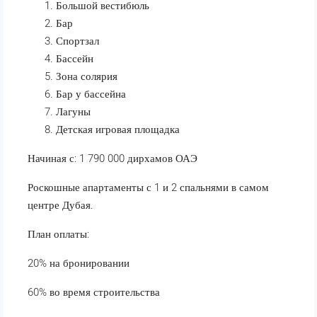
Большой вестибюль
Бар
Спортзал
Бассейн
Зона солярия
Бар у бассейна
Лагуны
Детская игровая площадка
Начиная с: 1 790 000 дирхамов ОАЭ
Роскошные апартаменты с 1 и 2 спальнями в самом
центре Дубая.
План оплаты:
20% на бронировании
60% во время строительства