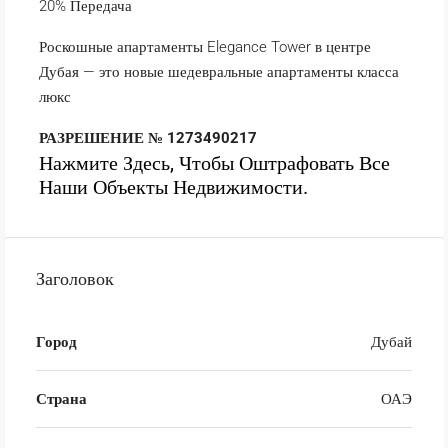
20% Передача
Роскошные апартаменты Elegance Tower в центре
Дубая — это новые шедевральные апартаменты класса
люкс
РАЗРЕШЕНИЕ № 1273490217
Нажмите Здесь, Чтобы Оштрафовать Все
Наши Объекты Недвижимости.
Заголовок
Город
Дубай
Страна
ОАЭ