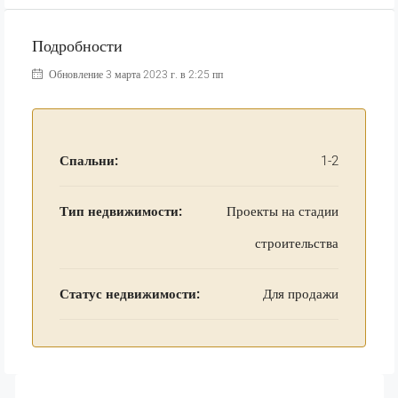
Подробности
Обновление 3 марта 2023 г. в 2:25 пп
Спальни:
1-2
Тип недвижимости:
Проекты на стадии
строительства
Статус недвижимости:
Для продажи