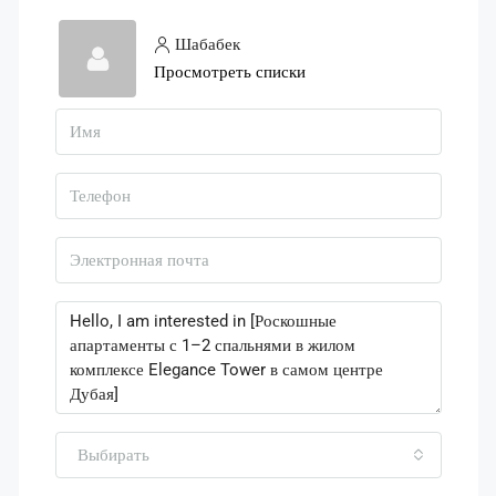
Шабабек
Просмотреть списки
Выбирать