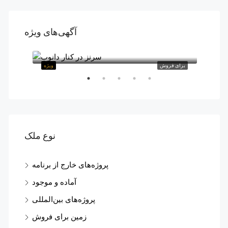
آگهی‌های ویژه
قیمت پایه: ۸۵۰،۰۰۰ درهم امارات
ویژه
برای فروش
ویژه
برای ف
نوع ملک
پروژه‌های خارج از برنامه
آماده و موجود
پروژه‌های بین‌المللی
زمین برای فروش