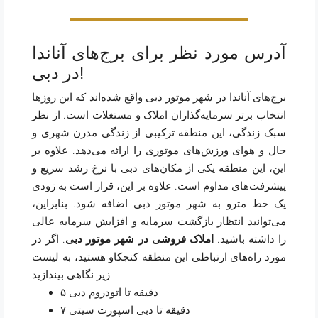
آدرس مورد نظر برای برج‌های آناندا
در دبی!
برج‌های آناندا در شهر موتور دبی واقع شده‌اند که این روزها
انتخاب برتر سرمایه‌گذاران املاک و مستغلات است. از نظر
سبک زندگی، این منطقه ترکیبی از زندگی مدرن شهری و
حال و هوای ورزش‌های موتوری را ارائه می‌دهد. علاوه بر
این، این منطقه یکی از مکان‌های دبی با نرخ رشد سریع و
پیشرفت‌های مداوم است. علاوه بر این، قرار است به زودی
یک خط مترو به شهر موتور دبی اضافه شود. بنابراین،
می‌توانید انتظار بازگشت سرمایه و افزایش سرمایه عالی
را داشته باشید.
املاک فروشی در شهر موتور دبی
. اگر در
مورد راه‌های ارتباطی این منطقه کنجکاو هستید، به لیست
زیر نگاهی بیندازید:
۵ دقیقه تا اتودروم دبی
۷ دقیقه تا دبی اسپورت سیتی