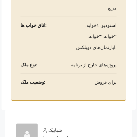
مربع
استودیو. ۱خوابه.
اتاق خواب ها:
۲خوابه. ۳خوابه.
آپارتمان‌های دوبلکس.
پروژه‌های خارج از برنامه
نوع ملک:
برای فروش
وضعیت ملک:
شبابیک