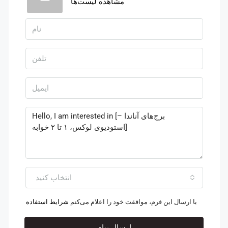
مشاهده لیست‌ها
انتخاب کنید
با ارسال این فرم، موافقت خود را اعلام می‌کنم
شرایط استفاده
ارسال پیام