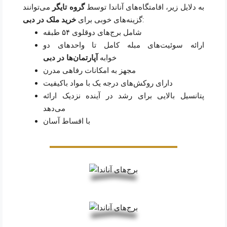
به دلایل زیر، اقامتگاه‌های آناندا توسط
گروه تایگر
می‌توانند
:
گزینه‌های خوبی برای
خرید ملک در دبی
شامل برج‌های دوقلوی ۵۴ طبقه
ارائه سوئیت‌های مبله کامل تا واحدهای دو
خوابه
آپارتمان‌ها در دبی
مجهز به امکانات رفاهی مدرن
دارای روکش‌های درجه یک با مواد باکیفیت
پتانسیل بالایی برای رشد در آینده نزدیک ارائه
می‌دهد
با اقساط آسان