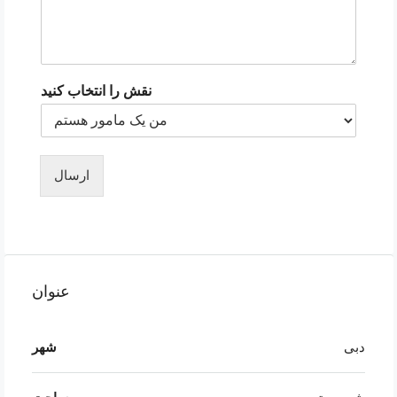
نقش را انتخاب کنید
ارسال
عنوان
دبی
شهر