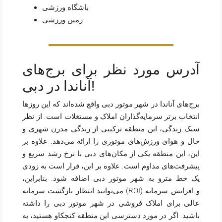
باشگاه ورزشی
زمین ورزشی
آدرس مورد نظر برای برج‌های
آناندا در دبی!
برج‌های آناندا در شهر موتور دبی واقع شده‌اند که این روزها
انتخاب برتر سرمایه‌گذاران املاک و مستغلات است. از نظر
سبک زندگی، این منطقه ترکیبی از زندگی مدرن شهری و
حال و هوای ورزش‌های موتوری را ارائه می‌دهد. علاوه بر
این، این منطقه یکی از مکان‌های دبی با نرخ رشد سریع و
پیشرفت‌های مداوم است. علاوه بر این، قرار است به زودی
یک خط مترو به شهر موتور دبی اضافه شود. بنابراین،
می‌توانید انتظار بازگشت سرمایه (ROI) و افزایش سرمایه
عالی برای املاک فروشی در شهر موتور دبی را داشته
باشید. اگر در مورد دسترسی این منطقه کنجکاو هستید، به