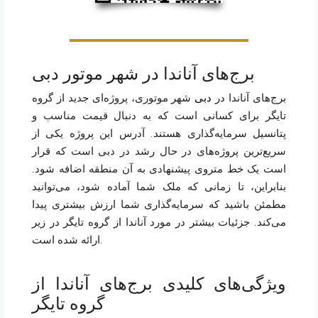
برج‌های آناندا در شهر موتور دبی
برج‌های آناندا در
دبی
شهر موتوری، پروژه‌ای جدید از گروه
تایگر برای کسانی است که به دنبال قیمت مناسب و
پتانسیل سرمایه‌گذاری هستند. آدرس این پروژه یکی از
سریع‌ترین پروژه‌های در حال رشد در دبی است که قرار
است یک خط متروی پیشنهادی به آن منطقه اضافه شود.
بنابراین، تا زمانی که ملک شما آماده شود، می‌توانید
مطمئن باشید که سرمایه‌گذاری شما ارزش بیشتری پیدا
می‌کند. جزئیات بیشتر در مورد آناندا از گروه تایگر در زیر
ارائه شده است.
ویژگی‌های کلیدی برج‌های آناندا از
گروه تایگر