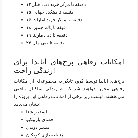
۱۲ دقیقه تا مرکز خرید دبی هیلز
۱۵ دقیقه تا دهکده جهانی
۱۶ دقیقه تا مرکز خرید امارات
۱۸ دقیقه تا پالم جمیرا
۱۹ دقیقه تا دبی مارینا
۲۳ دقیقه تا دبی مال
امکانات رفاهی برج‌های آناندا برای
زندگی راحت!
برج‌های آناندا توسط گروه تایگر به مجموعه‌ای از امکانات
رفاهی مجهز خواهند شد که به زندگی ساکنان راحتی
می‌بخشند. لیست زیر برخی از امکانات رفاهی این پروژه را
نشان می‌دهد:
استخر شنا
فضای باربیکیو
مسیر دویدن
منطقه بازی کودکان