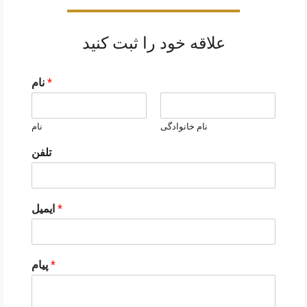
علاقه خود را ثبت کنید
*
نام
نام خانوادگی
نام
تلفن
*
ایمیل
*
پیام