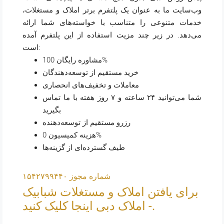
وب‌سایت ما به عنوان یک پلتفرم برتر املاک و مستغلات،
خدمات متنوعی را متناسب با خواسته‌های شما ارائه
می‌دهد. در زیر چند مزیت استفاده از این پلتفرم آمده
است:
مشاوره رایگان 100%
خرید مستقیم از توسعه‌دهندگان
معاملات و تخفیف‌های انحصاری
شما می‌توانید ۲۴ ساعته و ۷ روز هفته با ما تماس
بگیرید
رزرو مستقیم از توسعه‌دهنده
هزینه کمیسیون 0%
طیف گسترده‌ای از گزینه‌ها
شماره مجوز ۱۵۴۲۷۹۹۴۴۰
برای یافتن املاک و مستغلات شبابیک
- املاک دبی اینجا کلیک کنید.