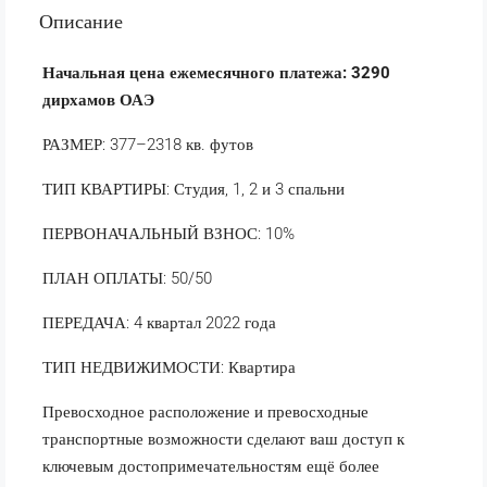
Описание
Начальная цена ежемесячного платежа: 3290
дирхамов ОАЭ
РАЗМЕР: 377–2318 кв. футов
ТИП КВАРТИРЫ: Студия, 1, 2 и 3 спальни
ПЕРВОНАЧАЛЬНЫЙ ВЗНОС: 10%
ПЛАН ОПЛАТЫ: 50/50
ПЕРЕДАЧА: 4 квартал 2022 года
ТИП НЕДВИЖИМОСТИ: Квартира
Превосходное расположение и превосходные
транспортные возможности сделают ваш доступ к
ключевым достопримечательностям ещё более