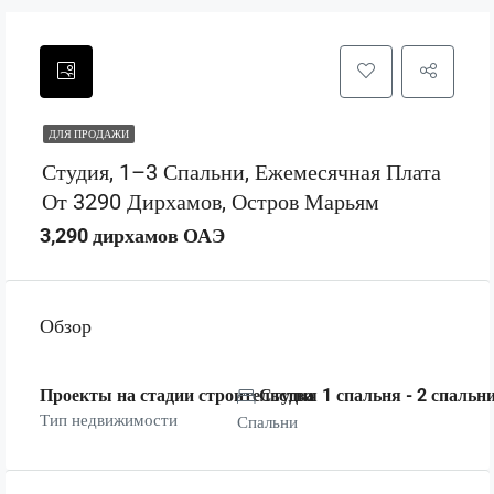
ДЛЯ ПРОДАЖИ
Студия, 1–3 Спальни, Ежемесячная Плата
От 3290 Дирхамов, Остров Марьям
3,290 дирхамов ОАЭ
Обзор
Проекты на стадии строительства
Студия 1 спальня - 2 спальни
Тип недвижимости
Спальни