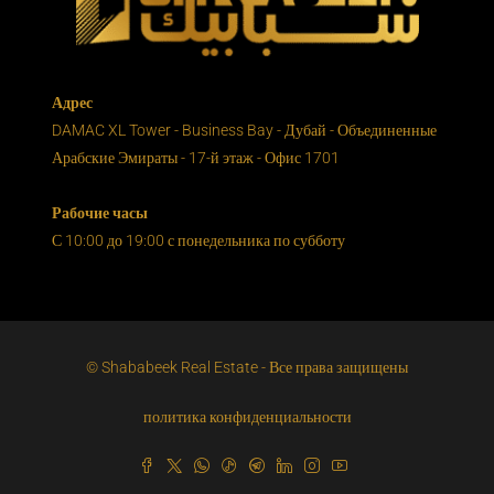
Адрес
DAMAC XL Tower - Business Bay - Дубай - Объединенные
Арабские Эмираты - 17-й этаж - Офис 1701
Рабочие часы
С 10:00 до 19:00 с понедельника по субботу
© Shababeek Real Estate - Все права защищены
политика конфиденциальности