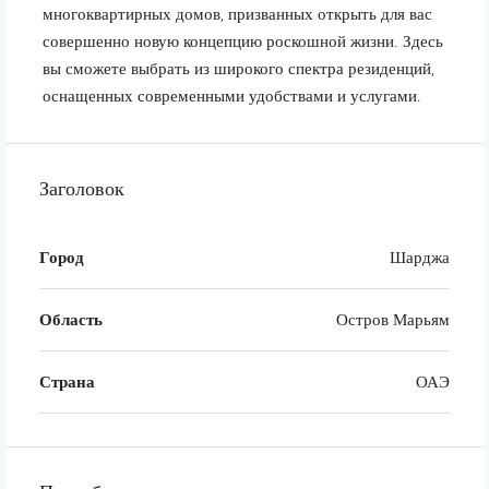
многоквартирных домов, призванных открыть для вас
совершенно новую концепцию роскошной жизни. Здесь
вы сможете выбрать из широкого спектра резиденций,
оснащенных современными удобствами и услугами.
Заголовок
Город
Шарджа
Область
Остров Марьям
Страна
ОАЭ