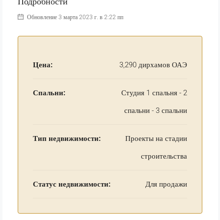
Подробности
Обновление 3 марта 2023 г. в 2:22 пп
Цена:
3,290 дирхамов ОАЭ
Спальни:
Студия 1 спальня - 2
спальни - 3 спальни
Тип недвижимости:
Проекты на стадии
строительства
Статус недвижимости:
Для продажи