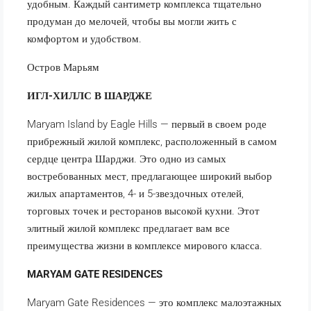
удобным. Каждый сантиметр комплекса тщательно
продуман до мелочей, чтобы вы могли жить с
комфортом и удобством.
Остров Марьям
ИГЛ-ХИЛЛС В ШАРДЖЕ
Maryam Island by Eagle Hills — первый в своем роде
прибрежный жилой комплекс, расположенный в самом
сердце центра Шарджи. Это одно из самых
востребованных мест, предлагающее широкий выбор
жилых апартаментов, 4- и 5-звездочных отелей,
торговых точек и ресторанов высокой кухни. Этот
элитный жилой комплекс предлагает вам все
преимущества жизни в комплексе мирового класса.
MARYAM GATE RESIDENCES
Maryam Gate Residences — это комплекс малоэтажных