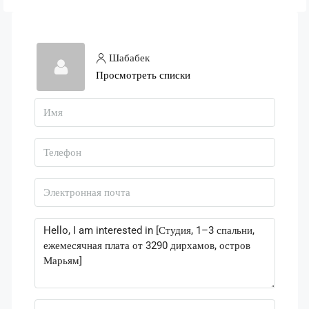
Шабабек
Просмотреть списки