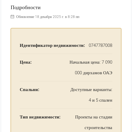
Подробности
Обновление 18 декабря 2025 г. в 8:28 пп
Идентификатор недвижимости:
0747787008
Цена:
Начальная цена: 7 090
000 дирхамов ОАЭ
Спальни:
Доступные варианты:
4 и 5 спален
Тип недвижимости:
Проекты на стадии
строительства