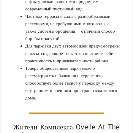
и фактурными акцентами придает им
современный пустынный вид.
Частные террасы и сады с разнообразными
растениями, не требующими много воды, а
также системы орошения — отличный способ
борьбы с засухой.
Для парковки двух автомобилей предусмотрены
навесы, создающие тень, что сочетает в себе
практичность и привлекательность района.
Теперь общественные парки можно
рассматривать с балконов и террас, что
способствует более тесному переходу между
внутренним и внешним пространством жилого
дома.
Жители Комплекса Ovelle At The