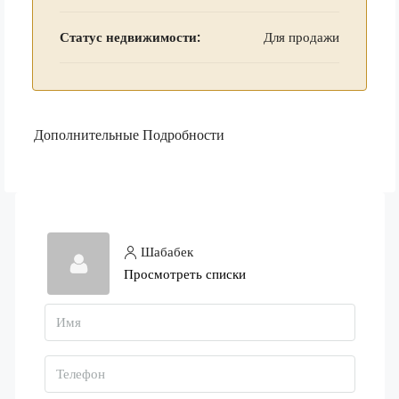
Статус недвижимости:
Для продажи
Дополнительные Подробности
Шабабек
Просмотреть списки