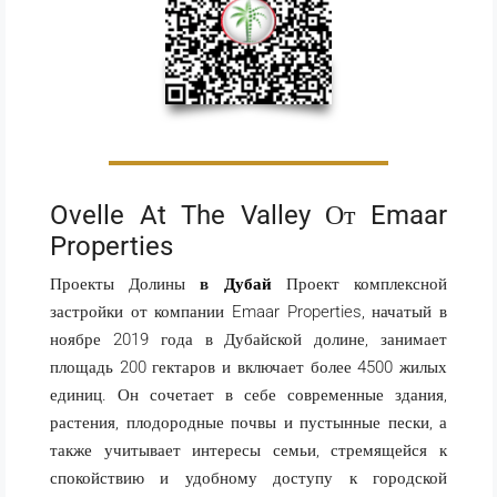
Ovelle At The Valley От Emaar
Properties
Проекты Долины
в
Дубай
Проект комплексной
застройки от компании Emaar Properties, начатый в
ноябре 2019 года в Дубайской долине, занимает
площадь 200 гектаров и включает более 4500 жилых
единиц. Он сочетает в себе современные здания,
растения, плодородные почвы и пустынные пески, а
также учитывает интересы семьи, стремящейся к
спокойствию и удобному доступу к городской