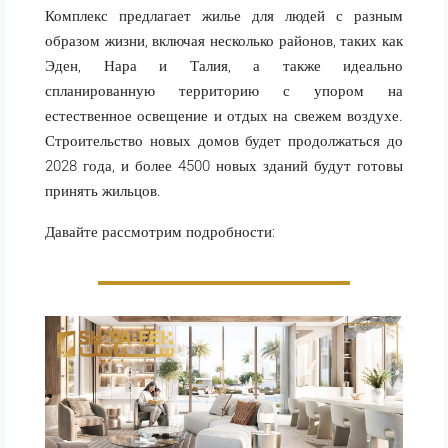
Комплекс предлагает жилье для людей с разным
образом жизни, включая несколько районов, таких как
Эден, Нара и Талия, а также идеально
спланированную территорию с упором на
естественное освещение и отдых на свежем воздухе.
Строительство новых домов будет продолжаться до
2028 года, и более 4500 новых зданий будут готовы
принять жильцов.
Давайте рассмотрим подробности: