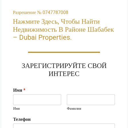
Разрешение № 0747787008
Нажмите Здесь, Чтобы Найти
Недвижимость В Районе Шабабек
– Dubai Properties.
ЗАРЕГИСТРИРУЙТЕ СВОЙ
ИНТЕРЕС
Имя
*
Имя
Фамилия
Телефон