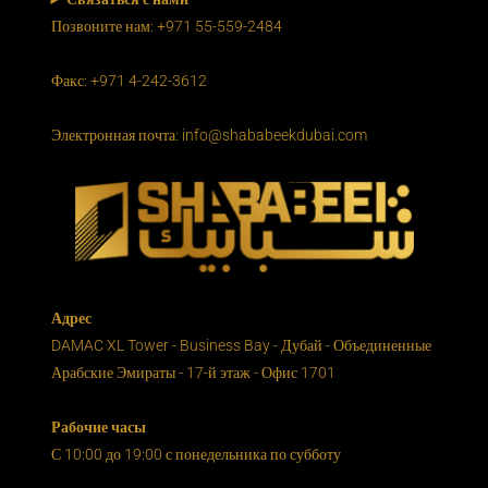
Позвоните нам: +971 55-559-2484
Факс: +971 4-242-3612
Электронная почта: info@shababeekdubai.com
Адрес
DAMAC XL Tower - Business Bay - Дубай - Объединенные
Арабские Эмираты - 17-й этаж - Офис 1701
Рабочие часы
С 10:00 до 19:00 с понедельника по субботу