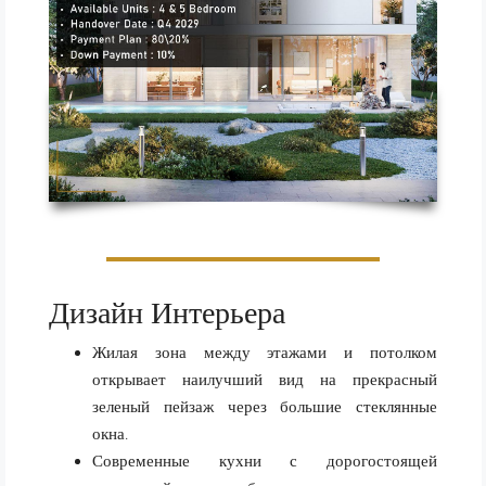
Дизайн Интерьера
Жилая зона между этажами и потолком
открывает наилучший вид на прекрасный
зеленый пейзаж через большие стеклянные
окна.
Современные кухни с дорогостоящей