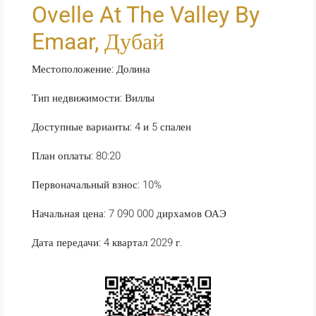
Ovelle At The Valley By
Emaar, Дубай
Местоположение: Долина
Тип недвижимости: Виллы
Доступные варианты: 4 и 5 спален
План оплаты: 80:20
Первоначальный взнос: 10%
Начальная цена: 7 090 000 дирхамов ОАЭ
Дата передачи: 4 квартал 2029 г.