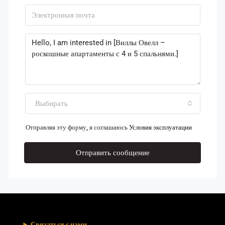
Выбирать
Отправляя эту форму, я соглашаюсь
Условия эксплуатации
Отправить сообщение
Связаться с нами