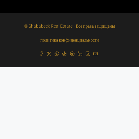
© Shababeek Real Estate - Все права защищены
политика конфиденциальности