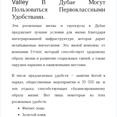
Valley В Дубае Могут
Пользоваться Первоклассными
Удобствами.
Эти роскошные виллы и таунхаусы в Дубае
предлагают лучшие условия для жизни благодаря
интегрированной инфраструктуре, которая дарит
незабываемые впечатления. Это жилой комплекс от
компании Emaar, который способствует здоровому
образу жизни и развитию социальных связей, а также
окружен парками и оживленными местами.
В числе предлагаемых удобств — занятия йогой в
парках, общественные мероприятия и 30 000 кв. м
зон отдыха, способствующих сбалансированному
образу жизни. Вот лишь некоторые из этих
роскошных удобств:
Фитнес-зоны
Золотой пляж