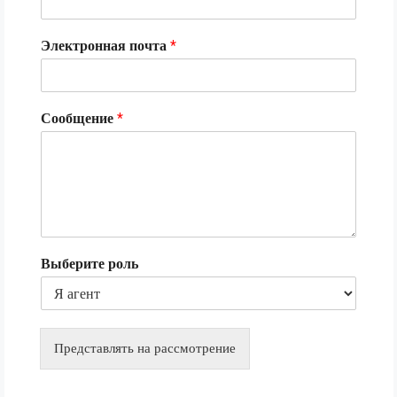
Электронная почта
*
Сообщение
*
Выберите роль
Представлять на рассмотрение