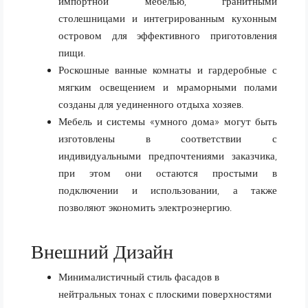
импортной мебелью, гранитными
столешницами и интегрированным кухонным
островом для эффективного приготовления
пищи.
Роскошные ванные комнаты и гардеробные с
мягким освещением и мраморными полами
созданы для уединенного отдыха хозяев.
Мебель и системы «умного дома» могут быть
изготовлены в соответствии с
индивидуальными предпочтениями заказчика,
при этом они остаются простыми в
подключении и использовании, а также
позволяют экономить электроэнергию.
Внешний Дизайн
Минималистичный стиль фасадов в
нейтральных тонах с плоскими поверхностями