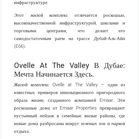
инфраструктуре.
Этот жилой комплекс отличается роскошью,
высококачественной инфраструктурой, школами и
торговыми центрами, что делает его
самодостаточным раем на трассе Дубай-Аль-Айн
(E66).
Ovelle At The Valley В Дубае:
Мечта Начинается Здесь.
Жилой комплекс Ovelle at The Valley — один из
известных примеров инновационного пригородного
образа жизни, созданного компанией Emaar. Эти
роскошные дома от Emaar Properties превращают
пустынный пейзаж в семейные жилые районы, где
новые дома разбросаны вокруг зеленых зон и парков
отдыха.