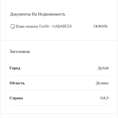
Документы На Недвижимость
План оплаты Ovelle - HABABEEK
СКАЧАТЬ
Заголовок
Город
Дубай
Область
Долина
Страна
ОАЭ