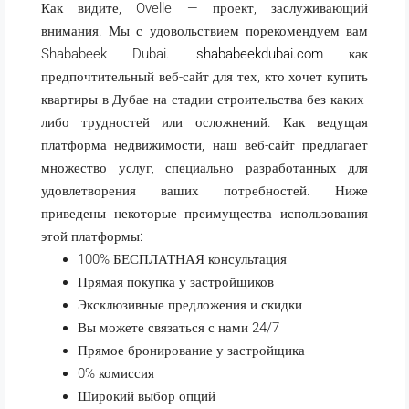
Как видите, Ovelle — проект, заслуживающий
внимания. Мы с удовольствием порекомендуем вам
Shababeek Dubai.
shababeekdubai.com
как
предпочтительный веб-сайт для тех, кто хочет купить
квартиры в Дубае на стадии строительства без каких-
либо трудностей или осложнений. Как ведущая
платформа недвижимости, наш веб-сайт предлагает
множество услуг, специально разработанных для
удовлетворения ваших потребностей. Ниже
приведены некоторые преимущества использования
этой платформы:
100% БЕСПЛАТНАЯ консультация
Прямая покупка у застройщиков
Эксклюзивные предложения и скидки
Вы можете связаться с нами 24/7
Прямое бронирование у застройщика
0% комиссия
Широкий выбор опций