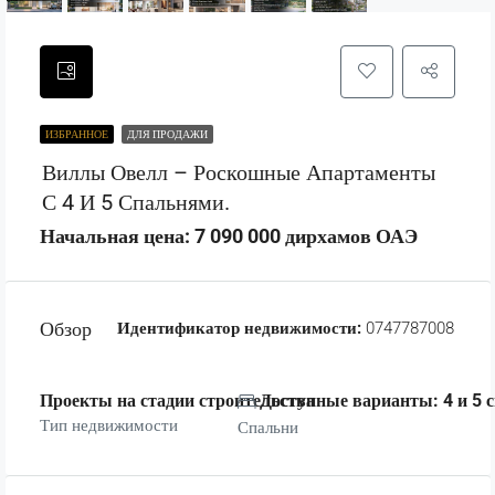
ИЗБРАННОЕ
ДЛЯ ПРОДАЖИ
Виллы Овелл – Роскошные Апартаменты
С 4 И 5 Спальнями.
Начальная цена: 7 090 000 дирхамов ОАЭ
Обзор
Идентификатор недвижимости:
0747787008
Проекты на стадии строительства
Доступные варианты: 4 и 5 
Тип недвижимости
Спальни