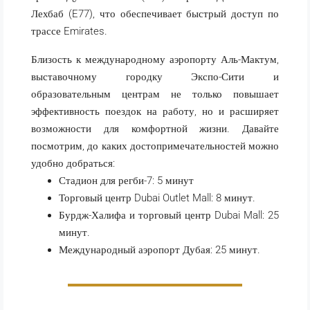
Лехбаб (E77), что обеспечивает быстрый доступ по
трассе Emirates.
Близость к международному аэропорту Аль-Мактум,
выставочному городку Экспо-Сити и
образовательным центрам не только повышает
эффективность поездок на работу, но и расширяет
возможности для комфортной жизни. Давайте
посмотрим, до каких достопримечательностей можно
удобно добраться:
Стадион для регби-7: 5 минут
Торговый центр Dubai Outlet Mall: 8 минут.
Бурдж-Халифа и торговый центр Dubai Mall: 25
минут.
Международный аэропорт Дубая: 25 минут.