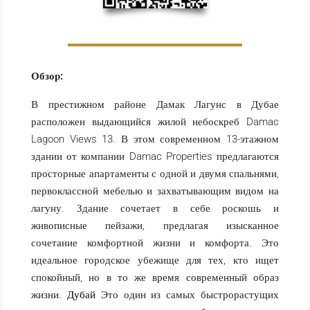
Обзор:
В престижном районе Дамак Лагунс в Дубае
расположен выдающийся жилой небоскреб Damac
Lagoon Views 13. В этом современном 13-этажном
здании от компании Damac Properties предлагаются
просторные апартаменты с одной и двумя спальнями,
первоклассной мебелью и захватывающим видом на
лагуну. Здание сочетает в себе роскошь и
живописные пейзажи, предлагая изысканное
сочетание комфортной жизни и комфорта. Это
идеальное городское убежище для тех, кто ищет
спокойный, но в то же время современный образ
жизни.
Дубай
Это один из самых быстрорастущих