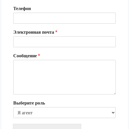
Телефон
Электронная почта
*
Сообщение
*
Выберите роль