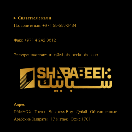
Связаться с нами
Позвоните нам: +971 55-559-2484
Факс: +971 4-242-3612
Электронная почта: info@shababeekdubai.com
Адрес
DAMAC XL Tower - Business Bay - Дубай - Объединенные
Арабские Эмираты - 17-й этаж - Офис 1701