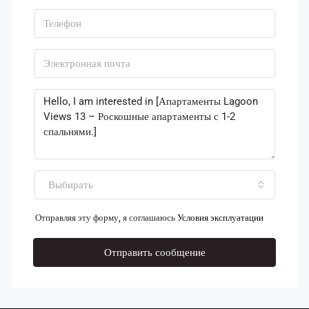
Выбирать
Отправляя эту форму, я соглашаюсь
Условия эксплуатации
Отправить сообщение