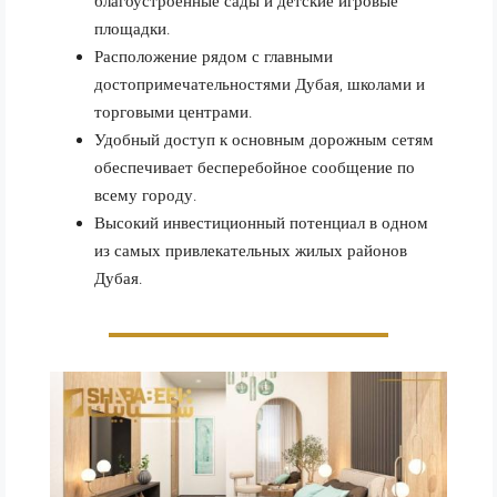
благоустроенные сады и детские игровые
площадки.
Расположение рядом с главными
достопримечательностями Дубая, школами и
торговыми центрами.
Удобный доступ к основным дорожным сетям
обеспечивает бесперебойное сообщение по
всему городу.
Высокий инвестиционный потенциал в одном
из самых привлекательных жилых районов
Дубая.