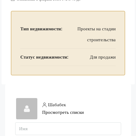
Тип недвижимости:
Проекты на стадии
строительства
Статус недвижимости:
Для продажи
Шабабек
Просмотреть списки