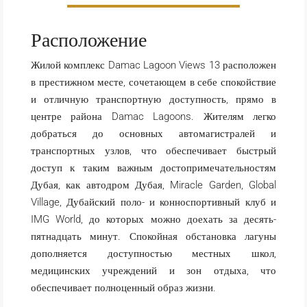
Расположение
Жилой комплекс Damac Lagoon Views 13 расположен
в престижном месте, сочетающем в себе спокойствие
и отличную транспортную доступность, прямо в
центре района Damac Lagoons. Жителям легко
добраться до основных автомагистралей и
транспортных узлов, что обеспечивает быстрый
доступ к таким важным достопримечательностям
Дубая, как автодром Дубая, Miracle Garden, Global
Village, Дубайский поло- и конноспортивный клуб и
IMG World, до которых можно доехать за десять-
пятнадцать минут. Спокойная обстановка лагуны
дополняется доступностью местных школ,
медицинских учреждений и зон отдыха, что
обеспечивает полноценный образ жизни.