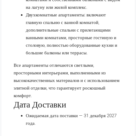
на лагуну или жилой комплекс.
Двухкомнатные апартаменты: включают
главную спальню с ванной комнатой,
дополнительные спальни с прилегающими
ванными комнатами, просторные гостиную и
столовую, полностью оборудованные кухни и
большие балконы или террасы.
Все апартаменты отличаются светлыми,
просторными интерьерами, выполненными из
высококачественных материалов и с использованием
элитной отделки, что гарантирует роскошный
комфорт.
Дата Доставки
Ожидаемая дата поставки — 31 декабря 2027
года.