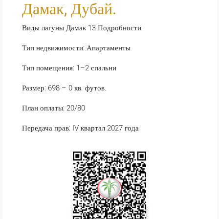
Дамак, Дубай.
Виды лагуны Дамак 13 Подробности
Тип недвижимости: Апартаменты
Тип помещения: 1–2 спальни
Размер: 698 – 0 кв. футов.
План оплаты: 20/80
Передача прав: IV квартал 2027 года