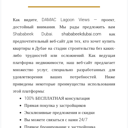
Как видите, DAMAC Lagoon Views — проект,
достойный внимания. Мы рады предложить вам
Shababeek Dubai.
shababeekdubai.com
как
предпочтительный веб-сайт для тех, кто хочет купить
квартиры в Дубае на стадии строительства без каких-
либо трудностей или осложнений. Как ведущая
платформа недвижимости, наш веб-сайт предлагает
множество услуг, специально разработанных для
удовлетворения ваших потребностей. Ниже
приведены некоторые преимущества использования
этой платформы:
100% БЕСПЛАТНАЯ консультация
Прямая покупка у застройщиков
Эксклюзивные предложения и скидки
Вы можете связаться с нами 24/7
Прямое бронирование у застройщика