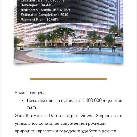
Начальная цена
Начальная цена составляет 1 400 000 дирхамов
ОАЭ.
Жилой комплекс Damac Lagoon Views 13 предлагает
уникальное сочетание современной роскоши,
природной красоты и городских удобств в рамках