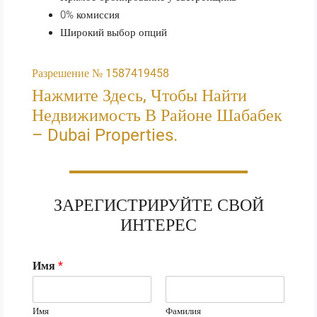
0% комиссия
Широкий выбор опций
Разрешение № 1587419458
Нажмите Здесь, Чтобы Найти
Недвижимость В Районе Шабабек
– Dubai Properties.
ЗАРЕГИСТРИРУЙТЕ СВОЙ
ИНТЕРЕС
Имя
*
Имя
Фамилия