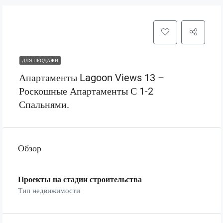
ДЛЯ ПРОДАЖИ
Апартаменты Lagoon Views 13 –
Роскошные Апартаменты С 1-2
Спальнями.
Обзор
Проекты на стадии строительства
Тип недвижимости