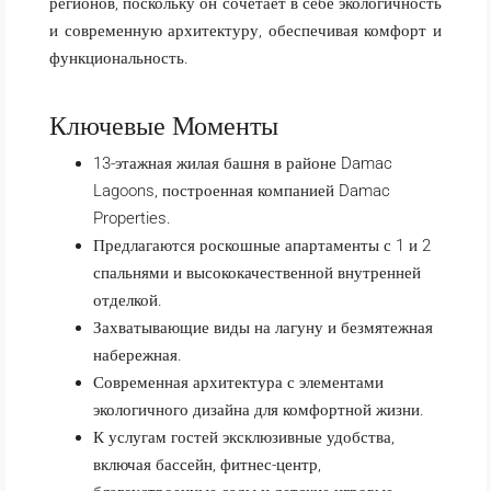
регионов, поскольку он сочетает в себе экологичность
и современную архитектуру, обеспечивая комфорт и
функциональность.
Ключевые Моменты
13-этажная жилая башня в районе Damac
Lagoons, построенная компанией Damac
Properties.
Предлагаются роскошные апартаменты с 1 и 2
спальнями и высококачественной внутренней
отделкой.
Захватывающие виды на лагуну и безмятежная
набережная.
Современная архитектура с элементами
экологичного дизайна для комфортной жизни.
К услугам гостей эксклюзивные удобства,
включая бассейн, фитнес-центр,