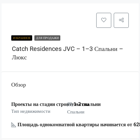
ИЗБРАННОЕ
ДЛЯ ПРОДАЖИ
Catch Residences JVC – 1–3 Спальни –
Люкс
Обзор
Проекты на стадии строительства
1-3 спальни
Тип недвижимости
Спальни
Площадь однокомнатной квартиры начинается от 628 