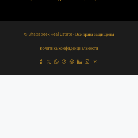
© Shababeek Real Estate - Все права защищены
политика конфиденциальности