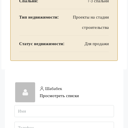
Спальни:
1-3 спальни
Тип недвижимости:
Проекты на стадии
строительства
Статус недвижимости:
Для продажи
Шабабек
Просмотреть списки