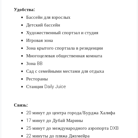
Удобства:
Бассейн для взрослых
Детский бассейн
Художественный спортзал и студия
Игровая зона
Зона крытого спортзала в резиденции
Многоцелевая общественная комната
Зона BB
Сад с семейными местами для отдыха
Рестораны
Станция Daily Juice
Связь:
20 минут до центра города/Бурджа Халифа
17 минут до Дубай Марины
25 минут до международного аэропорта DXB
22 минуты до пляжа Джумейра