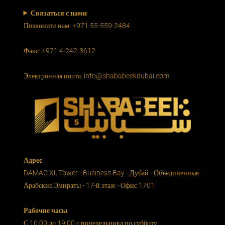
Связаться с нами
Позвоните нам: +971 55-559-2484
Факс: +971 4-242-3612
Электронная почта: info@shababeekdubai.com
Адрес
DAMAC XL Tower - Business Bay - Дубай - Объединенные
Арабские Эмираты - 17-й этаж - Офис 1701
Рабочие часы
С 10:00 до 19:00 с понедельника по субботу