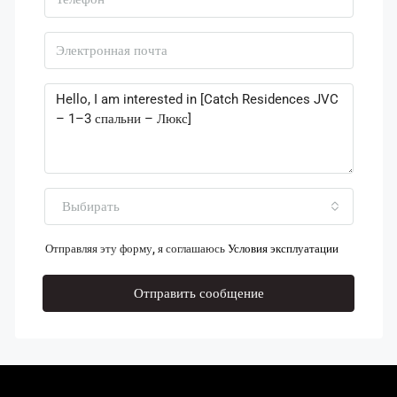
Выбирать
Отправляя эту форму, я соглашаюсь
Условия эксплуатации
Отправить сообщение