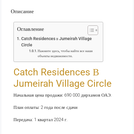
Описание
Оглавление
Catch Residences в Jumeirah Village
Circle
Нажмите здесь, чтобы найти все наши
объекты недвижимости.
Catch Residences В
Jumeirah Village Circle
Начальная цена продажи: 690 000 дирхамов ОАЭ.
План оплаты: 2 года после сдачи
Передача: 1 квартал 2024 г.