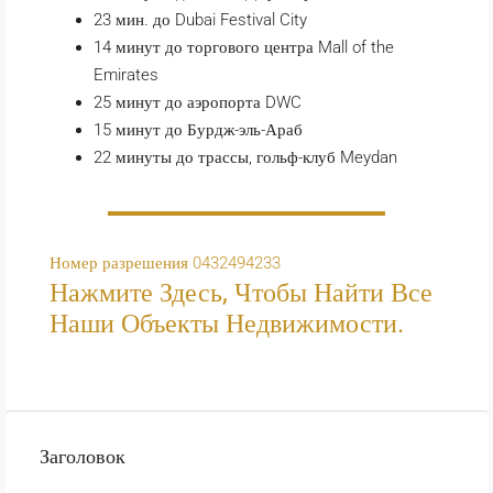
23 мин. до Dubai Festival City
14 минут до торгового центра Mall of the
Emirates
25 минут до аэропорта DWC
15 минут до Бурдж-эль-Араб
22 минуты до трассы, гольф-клуб Meydan
Номер разрешения 0432494233
Нажмите Здесь, Чтобы Найти Все
Наши Объекты Недвижимости.
Заголовок