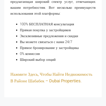
предлагающая широкий спектр услуг, отвечающих
вашим потребностям. Вот несколько преимуществ
использования этой платформы:
100% БЕСПЛАТНАЯ консультация
Прямая покупка у застройщиков
Эксклюзивные предложения и скидки
Вы можете связаться с нами 24/7
Прямое бронирование у застройщика
0% комиссия
Широкий выбор опций
Нажмите Здесь, Чтобы Найти Недвижимость
В Районе Шабабек – Dubai Properties.