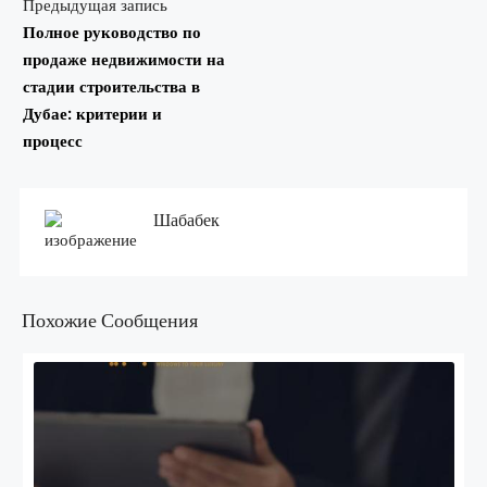
Предыдущая запись
Полное руководство по
продаже недвижимости на
стадии строительства в
Дубае: критерии и
процесс
Шабабек
Похожие Сообщения