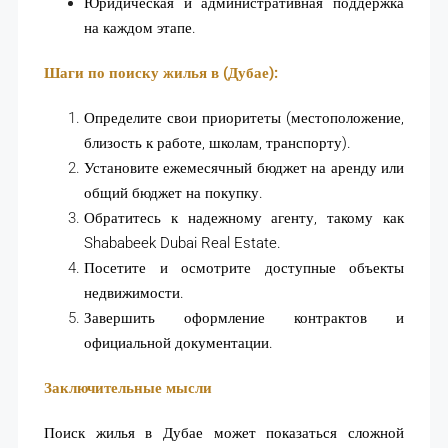
Юридическая и административная поддержка
на каждом этапе.
Шаги по поиску жилья в (Дубае):
Определите свои приоритеты (местоположение,
близость к работе, школам, транспорту).
Установите ежемесячный бюджет на аренду или
общий бюджет на покупку.
Обратитесь к надежному агенту, такому как
Shababeek Dubai Real Estate.
Посетите и осмотрите доступные объекты
недвижимости.
Завершить оформление контрактов и
официальной документации.
Заключительные мысли
Поиск жилья в Дубае может показаться сложной