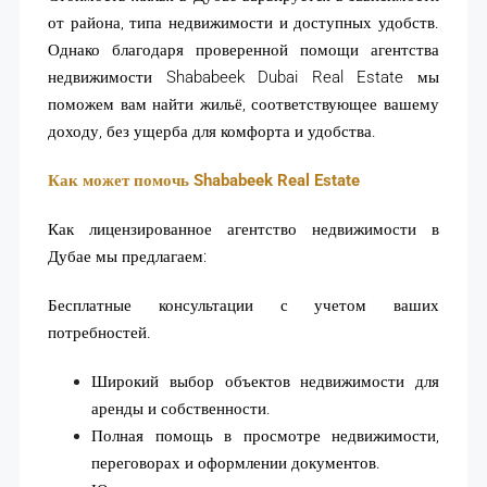
от района, типа недвижимости и доступных удобств.
Однако благодаря проверенной помощи агентства
недвижимости Shababeek Dubai Real Estate мы
поможем вам найти жильё, соответствующее вашему
доходу, без ущерба для комфорта и удобства.
Как может помочь Shababeek Real Estate
Как лицензированное агентство недвижимости в
Дубае мы предлагаем:
Бесплатные консультации с учетом ваших
потребностей.
Широкий выбор объектов недвижимости для
аренды и собственности.
Полная помощь в просмотре недвижимости,
переговорах и оформлении документов.