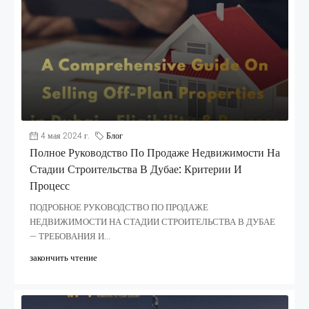
4 мая 2024 г.
Блог
Полное Руководство По Продаже Недвижимости На
Стадии Строительства В Дубае: Критерии И
Процесс
ПОДРОБНОЕ РУКОВОДСТВО ПО ПРОДАЖЕ
НЕДВИЖИМОСТИ НА СТАДИИ СТРОИТЕЛЬСТВА В ДУБАЕ
— ТРЕБОВАНИЯ И...
закончить чтение