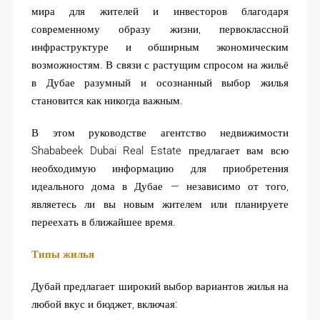
мира для жителей и инвесторов благодаря
современному образу жизни, первоклассной
инфраструктуре и обширным экономическим
возможностям. В связи с растущим спросом на жильё
в Дубае разумный и осознанный выбор жилья
становится как никогда важным.
В этом руководстве агентство недвижимости
Shababeek Dubai Real Estate предлагает вам всю
необходимую информацию для приобретения
идеального дома в Дубае — независимо от того,
являетесь ли вы новым жителем или планируете
переехать в ближайшее время.
Типы жилья
Дубай предлагает широкий выбор вариантов жилья на
любой вкус и бюджет, включая: