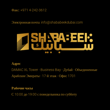
Факс: +971 4-242-3612
Электронная почта: info@shababeekdubai.com
Адрес
DAMAC XL Tower - Business Bay - Дубай - Объединенные
Арабские Эмираты - 17-й этаж - Офис 1701
Рабочие часы
С 10:00 до 19:00 с понедельника по субботу