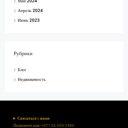
Май 2024
Апрель 2024
Июнь 2023
Рубрики
Блог
Недвижимость
Связаться с нами
Позвоните нам: +971 55-559-2484