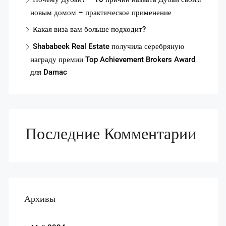
новым домом – практическое применение
Какая виза вам больше подходит?
Shababeek Real Estate получила серебряную
награду премии Top Achievement Brokers Award
для Damac
Последние Комментарии
Архивы