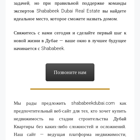
задачей, но при правильной поддержке команды
экспертов Shababeek Dubai Real Estate вы найдете
идеальное место, которое сможете назвать домом.
Свяжитесь с нами сегодня и сделайте первый шаг к
новой жизни в Дубае — ваше окно в лучшее будущее
начинается с Shababeek.
Позвоните нам
Мы рады предложить
shababeekdubai.com
как
предпочтительный веб-сайт для тех, кто хочет купить
недвижимость на стадии строительства
Дубай
Квартиры без каких-либо сложностей и осложнений.
Наш сайт — ведущая платформа недвижимости,