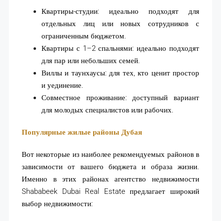
Квартиры-студии: идеально подходят для
отдельных лиц или новых сотрудников с
ограниченным бюджетом.
Квартиры с 1–2 спальнями: идеально подходят
для пар или небольших семей.
Виллы и таунхаусы: для тех, кто ценит простор
и уединение.
Совместное проживание: доступный вариант
для молодых специалистов или рабочих.
Популярные жилые районы Дубая
Вот некоторые из наиболее рекомендуемых районов в
зависимости от вашего бюджета и образа жизни.
Именно в этих районах агентство недвижимости
Shababeek Dubai Real Estate предлагает широкий
выбор недвижимости: