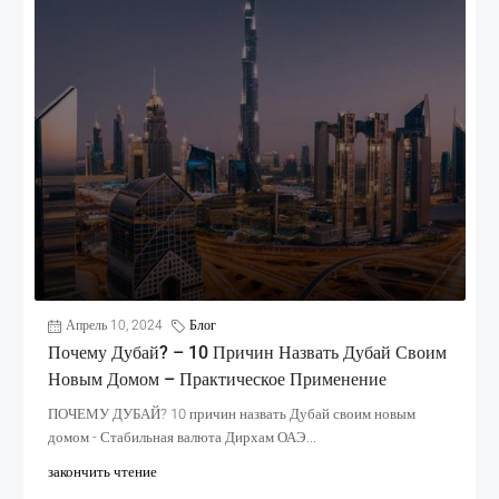
Апрель 10, 2024
Блог
Почему Дубай? – 10 Причин Назвать Дубай Своим
Новым Домом – Практическое Применение
ПОЧЕМУ ДУБАЙ? 10 причин назвать Дубай своим новым
домом - Стабильная валюта Дирхам ОАЭ...
закончить чтение