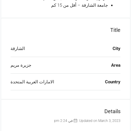
جامعة الشارقة – أقل من 15 كم
Title
City
الشارقة
Area
جزيرة مريم
Country
الامارات العربية المتحدة
Details
Updated on March 3, 2023 في 2:24 pm