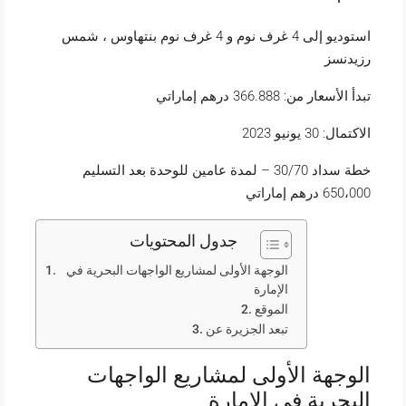
استوديو إلى 4 غرف نوم و 4 غرف نوم بنتهاوس ، شمس
رزيدنسز
تبدأ الأسعار من: 366.888 درهم إماراتي
الاكتمال: 30 يونيو 2023
خطة سداد 30/70 – لمدة عامين للوحدة بعد التسليم
650،000 درهم إماراتي
جدول المحتويات
الوجهة الأولى لمشاريع الواجهات البحرية في
الإمارة
الموقع
تبعد الجزيرة عن
الوجهة الأولى لمشاريع الواجهات
البحرية في الإمارة