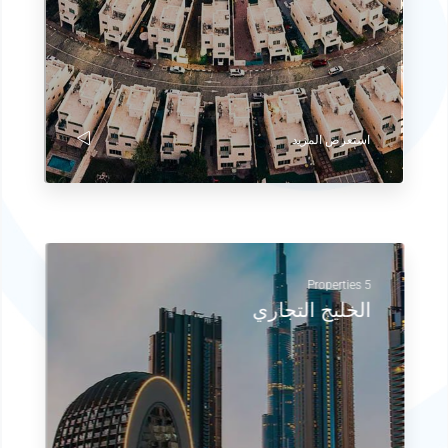
استعرض المزيد
5 Properties
الخليج التجاري