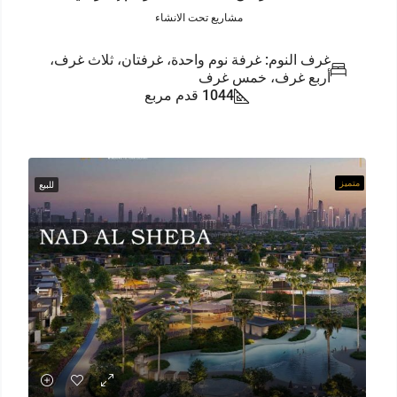
مشاريع تحت الانشاء
غرف النوم: غرفة نوم واحدة، غرفتان، ثلاث غرف،
أربع غرف، خمس غرف
1044 قدم مربع
متميز
للبيع