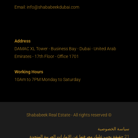
Email: info@shababeekdubai.com
Address
DAMAC XL Tower - Business Bay - Dubai - United Arab
Emirates - 17th Floor - Office 1701
Working Hours
10Am to 7PM Monday to Saturday
© Shababeek Real Estate - All rights reserved
سياسة الخصوصية
21 حقيقة يجب عليك معرفتها عن الإمارات العربية المتحدة