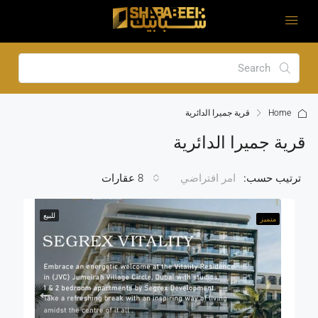
Home
قرية جميرا الدائرية
قرية جميرا الدائرية
ترتيب حسب:
8 عقارات
امر افتراضي
للبيع
متميز