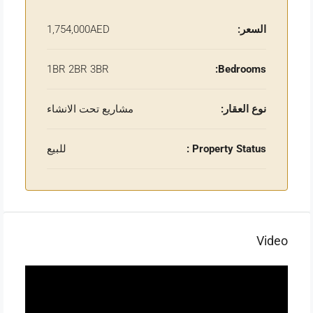
السعر:
1,754,000AED
1BR 2BR 3BR
Bedrooms:
نوع العقار:
مشاريع تحت الانشاء
Property Status :
للبيع
Video