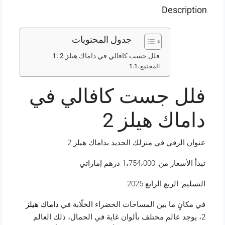
Description
جدول المحتويات
فلل جست كافالي في داماك هيلز 2
المجتمع
فلل جست كافالي في
داماك هيلز 2
عنوان الرقي في منزلك الجديد بداماك هيلز 2
تبدأ الأسعار من: 1،754،000 درهم إماراتي
التسليم: الربع الرابع
2025
في مكانٍ ما بين المساحات الخضراء الخلّابة في
داماك هيلز
2
، يوجد عالم مختلف بألوان غاية في الجمال، ذلك العالم