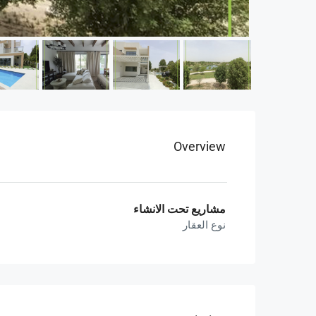
Overview
مشاريع تحت الانشاء
نوع العقار