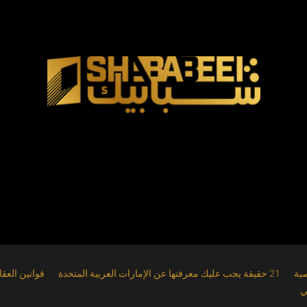
ية
21 حقيقة يجب عليك معرفتها عن الإمارات العربية المتحدة
قوانين العق