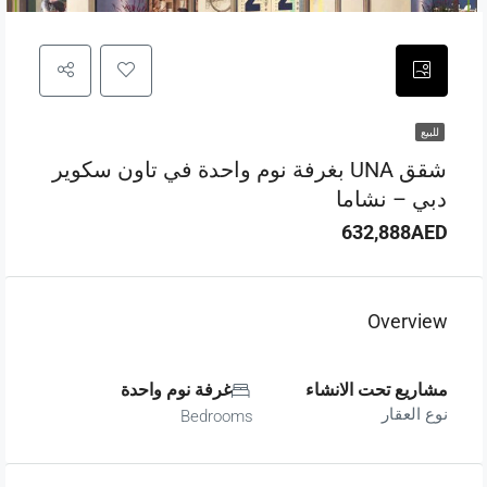
للبيع
شقق UNA بغرفة نوم واحدة في تاون سكوير
دبي – نشاما
632,888AED
Overview
مشاريع تحت الانشاء
غرفة نوم واحدة
نوع العقار
Bedrooms