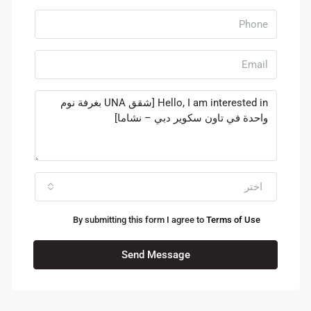
اختر
By submitting this form I agree to
Terms of Use
Send Message