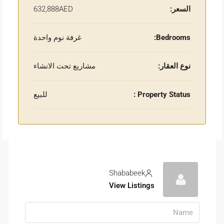
السعر:
632,888AED
Bedrooms:
غرفة نوم واحدة
نوع العقار:
مشاريع تحت الانشاء
Property Status :
للبيع
Shababeek
View Listings