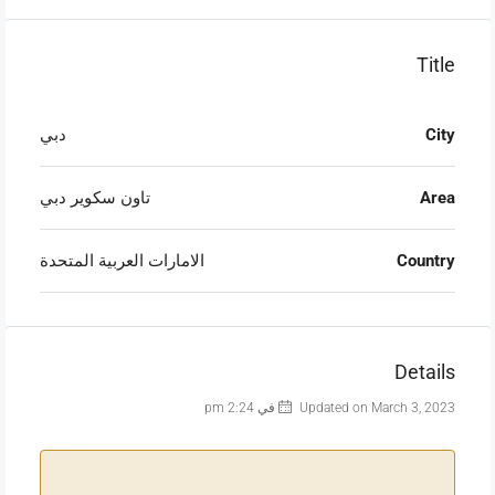
Title
City
دبي
Area
تاون سكوير دبي
Country
الامارات العربية المتحدة
Details
Updated on March 3, 2023 في 2:24 pm