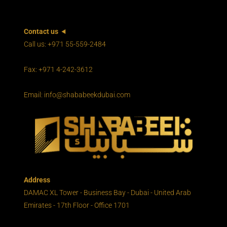
Contact us
Call us: +971 55-559-2484
Fax: +971 4-242-3612
Email: info@shababeekdubai.com
Address
DAMAC XL Tower - Business Bay - Dubai - United Arab
Emirates - 17th Floor - Office 1701