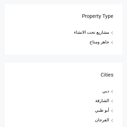
Property Type
مشاريع تحت الانشاء
جاهز ومتاح
Cities
دبي
الشارقة
أبو ظبي
الفرجان