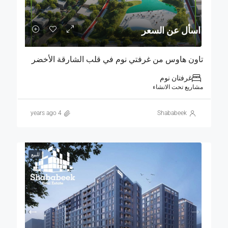
اسأل عن السعر
تاون هاوس من غرفتي نوم في قلب الشارقة الأخضر
غرفتان نوم
مشاريع تحت الانشاء
4 years ago
Shababeek
للبيع