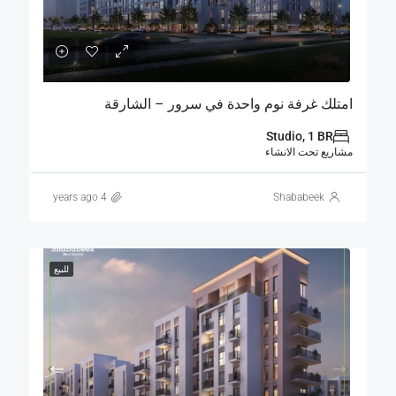
امتلك غرفة نوم واحدة في سرور – الشارقة
Studio, 1 BR
مشاريع تحت الانشاء
4 years ago
Shababeek
للبيع