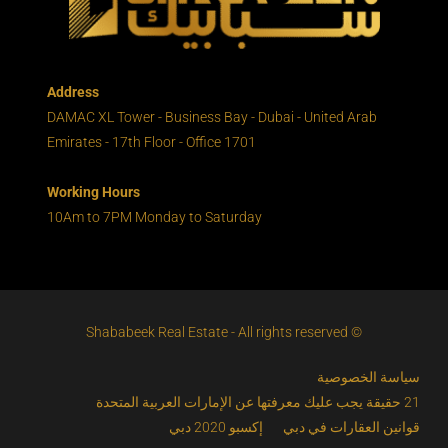
Address
DAMAC XL Tower - Business Bay - Dubai - United Arab
Emirates - 17th Floor - Office 1701
Working Hours
10Am to 7PM Monday to Saturday
© Shababeek Real Estate - All rights reserved
سياسة الخصوصية
21 حقيقة يجب عليك معرفتها عن الإمارات العربية المتحدة
قوانين العقارات في دبي
إكسبو 2020 دبي