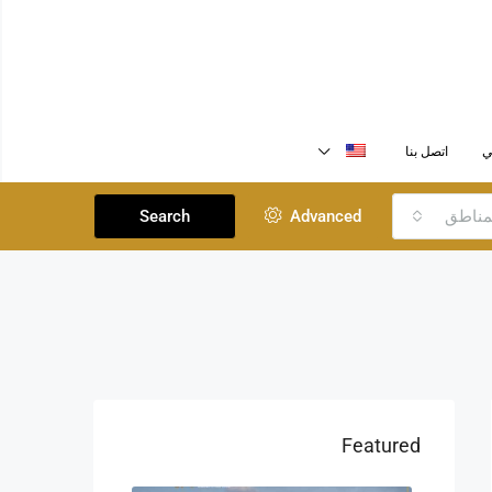
ي
اتصل بنا
لمناطق
Advanced
Search
Featured