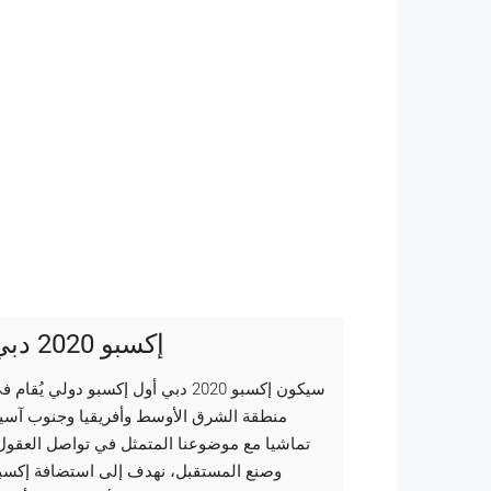
إكسبو 2020 دبي
سيكون إكسبو 2020 دبي أول إكسبو دولي يُقام 
منطقة الشرق الأوسط وأفريقيا وجنوب آسيا
تماشيا مع موضوعنا المتمثل في تواصل العقول
وصنع المستقبل، نهدف إلى استضافة إكسب