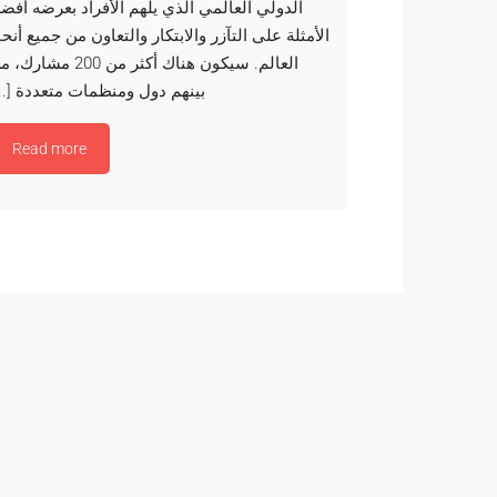
الدولي العالمي الذي يلهم الأفراد بعرضه أفض
الأمثلة على التآزر والابتكار والتعاون من جميع أنحا
العالم. سيكون هناك أكثر من 200 مشار
بينهم دول ومنظمات متعددة [...
Read more