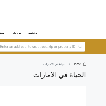
الرئيسية
من نحن
للبيع
Home
الحياة في الامارات
الحياة في الامارات