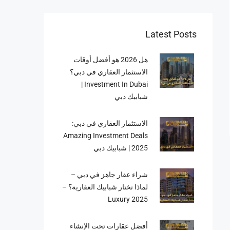
Latest Posts
هل 2026 هو أفضل أوقات
الاستثمار العقاري في دبي؟
Investment In Dubai |
شبابيك دبي
الاستثمار العقاري في دبي:
Amazing Investment Deals
2025 | شبابيك دبي
شراء عقار جاهز في دبي –
لماذا تختار شبابيك العقارية؟ –
Luxury 2025
أفضل عقارات تحت الإنشاء